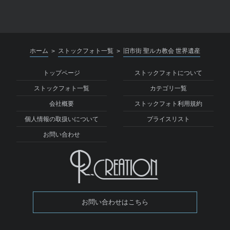
ホーム
ストックフォト一覧
旧市街 聖ルカ教会 世界遺産
>
>
トップページ
ストックフォトについて
ストックフォト一覧
カテゴリ一覧
会社概要
ストックフォト利用規約
個人情報の取扱いについて
プライスリスト
お問い合わせ
お問い合わせはこちら