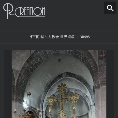
旧市街 聖ルカ教会 世界遺産
DR995