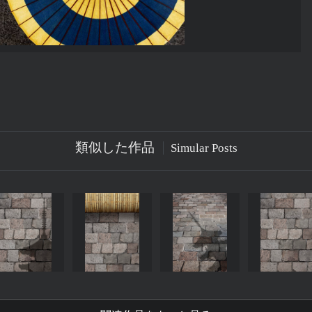
類似した作品
Simular Posts