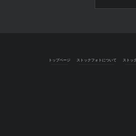
トップページ
ストックフォトについて
ストッ