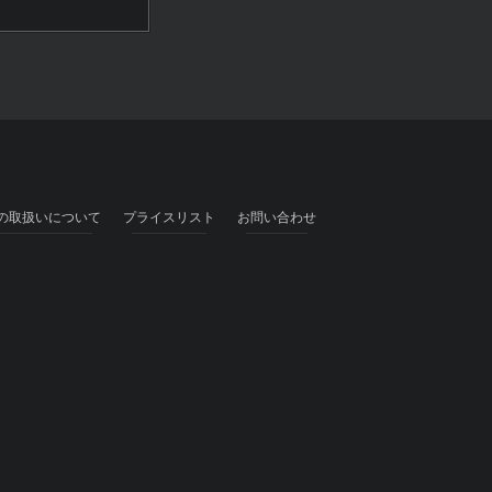
の取扱いについて
プライスリスト
お問い合わせ