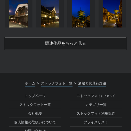
関連作品をもっと見る
ホーム
ストックフォト一覧
酒蔵と伏見花灯路
>
>
トップページ
ストックフォトについて
ストックフォト一覧
カテゴリ一覧
会社概要
ストックフォト利用規約
個人情報の取扱いについて
プライスリスト
お問い合わせ