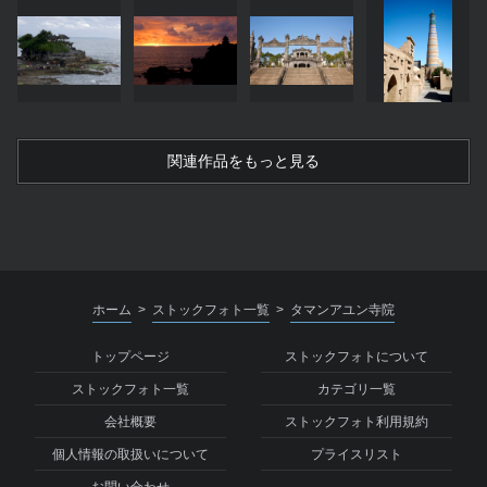
関連作品をもっと見る
ホーム
ストックフォト一覧
タマンアユン寺院
>
>
トップページ
ストックフォトについて
ストックフォト一覧
カテゴリ一覧
会社概要
ストックフォト利用規約
個人情報の取扱いについて
プライスリスト
お問い合わせ