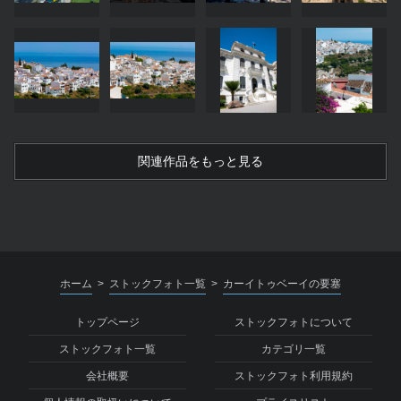
関連作品をもっと見る
ホーム
ストックフォト一覧
カーイトゥベーイの要塞
>
>
トップページ
ストックフォトについて
ストックフォト一覧
カテゴリ一覧
会社概要
ストックフォト利用規約