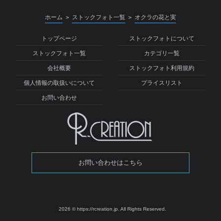
ホーム
ストックフォト一覧
オクラの花と実
>
>
トップページ
ストックフォトについて
ストックフォト一覧
カテゴリ一覧
会社概要
ストックフォト利用規約
個人情報の取扱いについて
プライスリスト
お問い合わせ
お問い合わせはこちら
2026 © https://rcreation.jp.
All Rights Reserved.