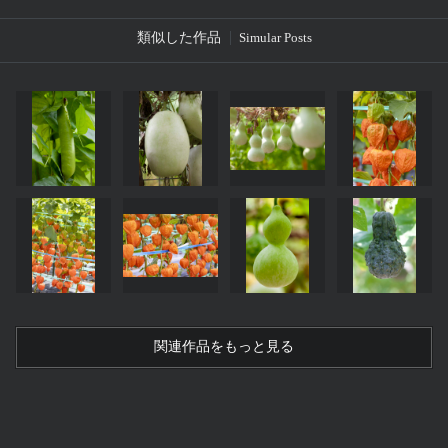
類似した作品
Simular Posts
関連作品をもっと見る