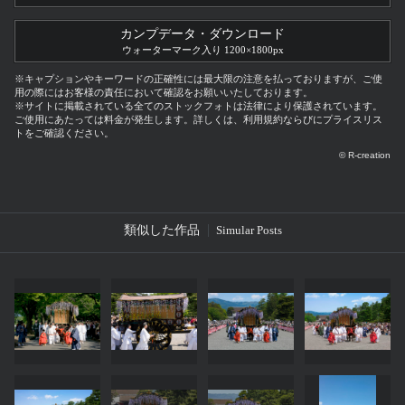
カンプデータ・ダウンロード
ウォーターマーク入り 1200×1800px
※キャプションやキーワードの正確性には最大限の注意を払っておりますが、ご使
用の際にはお客様の責任において確認をお願いいたしております。
※サイトに掲載されている全てのストックフォトは法律により保護されています。
ご使用にあたっては料金が発生します。詳しくは、利用規約ならびにプライスリス
トをご確認ください。
© R-creation
類似した作品
Simular Posts