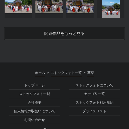
関連作品をもっと見る
ホーム
ストックフォト一覧
葵祭
>
>
トップページ
ストックフォトについて
ストックフォト一覧
カテゴリ一覧
会社概要
ストックフォト利用規約
個人情報の取扱いについて
プライスリスト
お問い合わせ