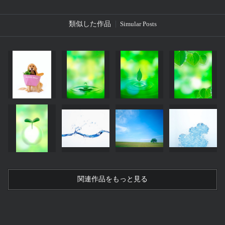
類似した作品
Simular Posts
関連作品をもっと見る