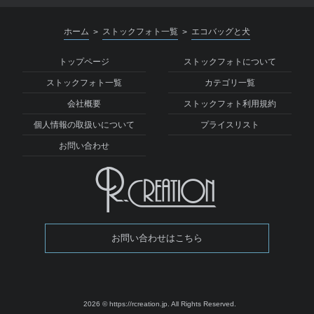
ホーム
ストックフォト一覧
エコバッグと犬
>
>
トップページ
ストックフォトについて
ストックフォト一覧
カテゴリ一覧
会社概要
ストックフォト利用規約
個人情報の取扱いについて
プライスリスト
お問い合わせ
お問い合わせはこちら
2026 © https://rcreation.jp.
All Rights Reserved.