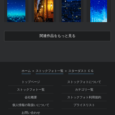
関連作品をもっと見る
ホーム
ストックフォト一覧
スターダスト ＣＧ
>
>
トップページ
ストックフォトについて
ストックフォト一覧
カテゴリ一覧
会社概要
ストックフォト利用規約
個人情報の取扱いについて
プライスリスト
お問い合わせ