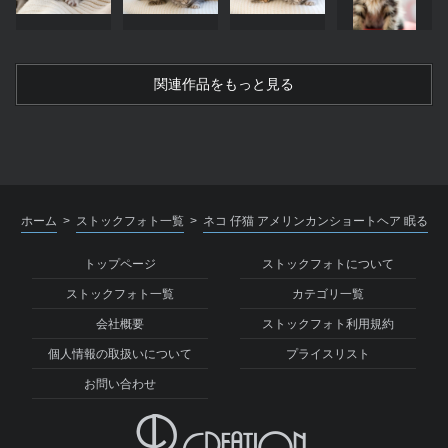
関連作品をもっと見る
ホーム
ストックフォト一覧
ネコ 仔猫 アメリンカンショートヘア 眠る
>
>
トップページ
ストックフォトについて
ストックフォト一覧
カテゴリ一覧
会社概要
ストックフォト利用規約
個人情報の取扱いについて
プライスリスト
お問い合わせ