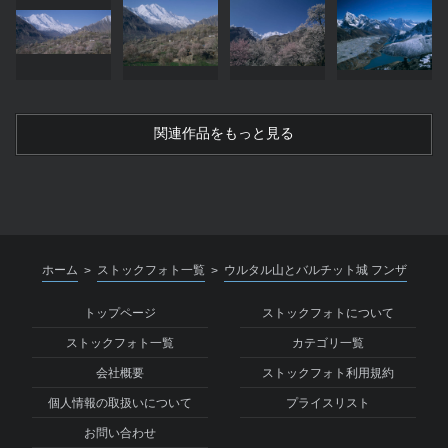
関連作品をもっと見る
ホーム
ストックフォト一覧
ウルタル山とバルチット城 フンザ
>
>
トップページ
ストックフォトについて
ストックフォト一覧
カテゴリ一覧
会社概要
ストックフォト利用規約
個人情報の取扱いについて
プライスリスト
お問い合わせ