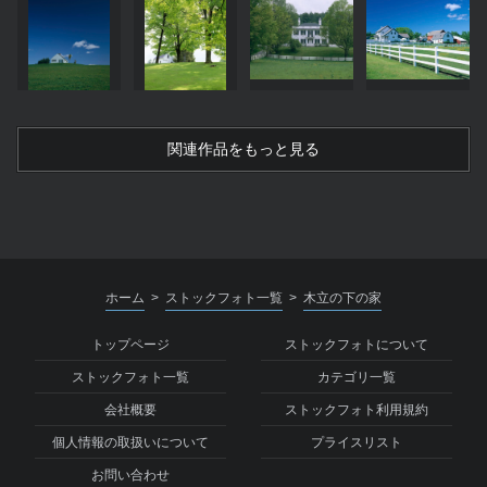
関連作品をもっと見る
ホーム
ストックフォト一覧
木立の下の家
>
>
トップページ
ストックフォトについて
ストックフォト一覧
カテゴリ一覧
会社概要
ストックフォト利用規約
個人情報の取扱いについて
プライスリスト
お問い合わせ