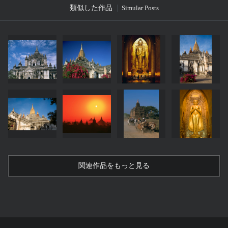
類似した作品
Simular Posts
関連作品をもっと見る