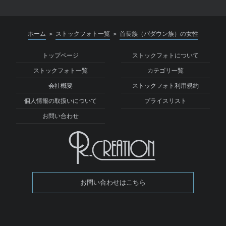
ホーム
ストックフォト一覧
首長族（パダウン族）の女性
>
>
トップページ
ストックフォトについて
ストックフォト一覧
カテゴリ一覧
会社概要
ストックフォト利用規約
個人情報の取扱いについて
プライスリスト
お問い合わせ
お問い合わせはこちら