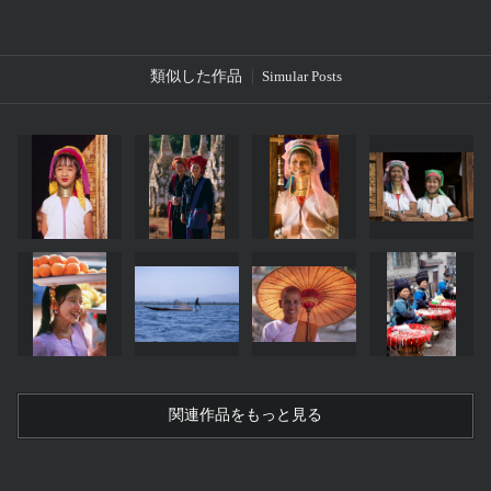
類似した作品
Simular Posts
関連作品をもっと見る