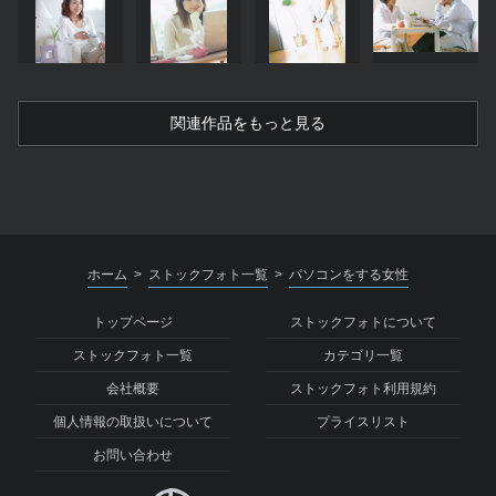
関連作品をもっと見る
ホーム
ストックフォト一覧
パソコンをする女性
>
>
トップページ
ストックフォトについて
ストックフォト一覧
カテゴリ一覧
会社概要
ストックフォト利用規約
個人情報の取扱いについて
プライスリスト
お問い合わせ