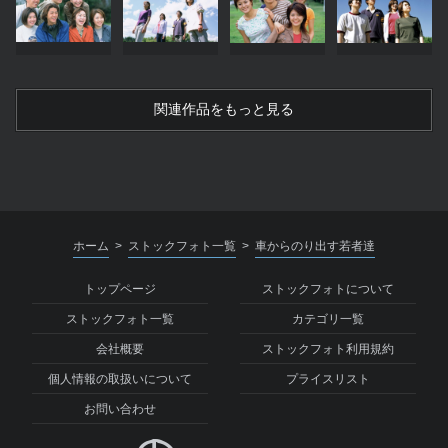
関連作品をもっと見る
ホーム
ストックフォト一覧
車からのり出す若者達
>
>
トップページ
ストックフォトについて
ストックフォト一覧
カテゴリ一覧
会社概要
ストックフォト利用規約
個人情報の取扱いについて
プライスリスト
お問い合わせ