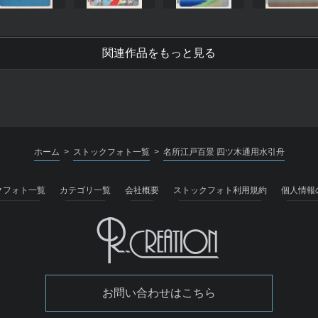
関連作品をもっと見る
ホーム
ストックフォト一覧
名所江戸百景 四ツ木通用水引舟
>
>
クフォト一覧
カテゴリ一覧
会社概要
ストックフォト利用規約
個人情報
お問い合わせはこちら