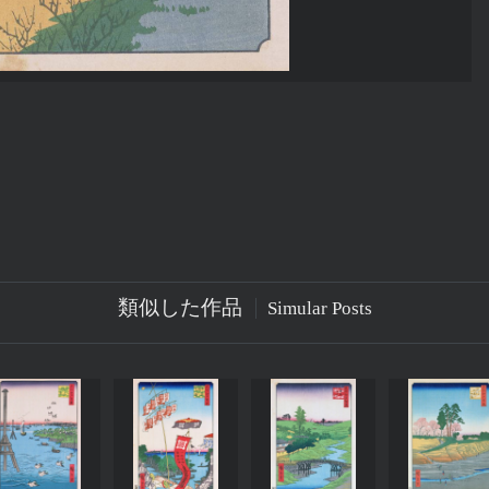
類似した作品
Simular Posts