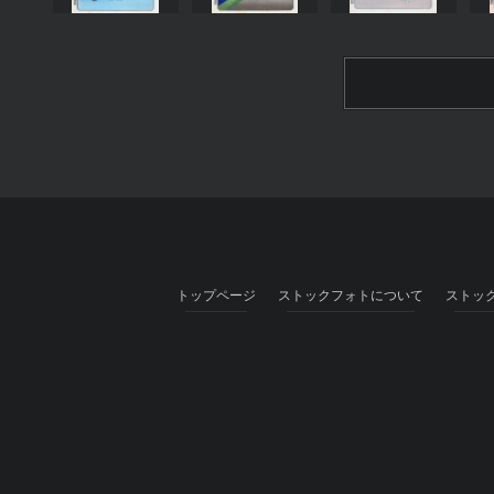
トップページ
ストックフォトについて
ストッ