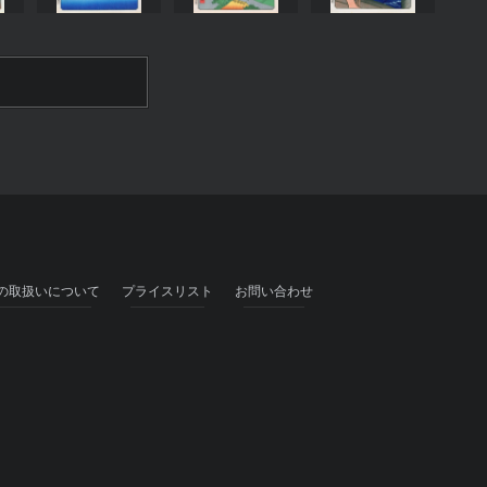
の取扱いについて
プライスリスト
お問い合わせ