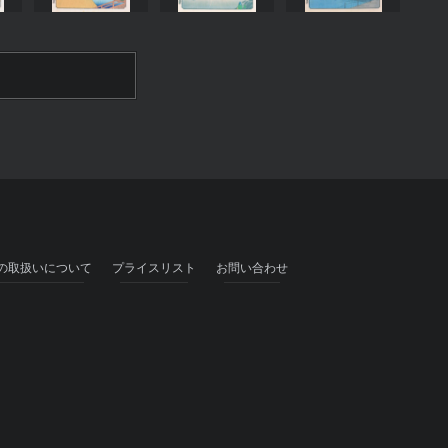
の取扱いについて
プライスリスト
お問い合わせ