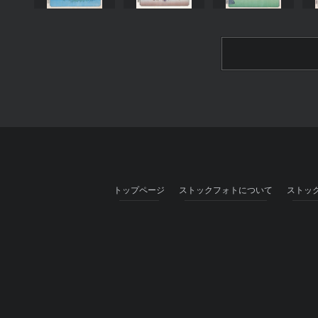
トップページ
ストックフォトについて
ストッ