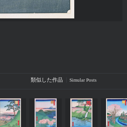
類似した作品
Simular Posts