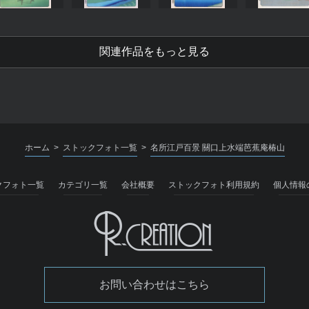
関連作品をもっと見る
ホーム
ストックフォト一覧
名所江戸百景 關口上水端芭蕉庵椿山
>
>
クフォト一覧
カテゴリ一覧
会社概要
ストックフォト利用規約
個人情報
お問い合わせはこちら