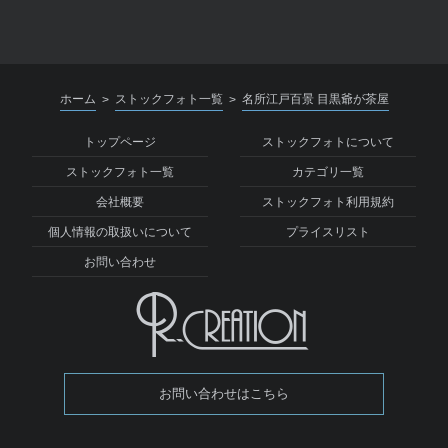
ホーム
ストックフォト一覧
名所江戸百景 目黒爺が茶屋
>
>
トップページ
ストックフォトについて
ストックフォト一覧
カテゴリ一覧
会社概要
ストックフォト利用規約
個人情報の取扱いについて
プライスリスト
お問い合わせ
お問い合わせはこちら