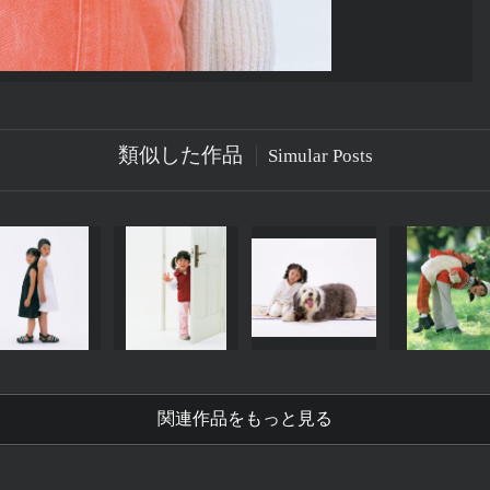
類似した作品
Simular Posts
関連作品をもっと見る