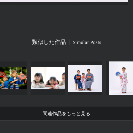
類似した作品
Simular Posts
関連作品をもっと見る