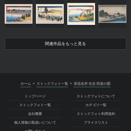
関連作品をもっと見る
ホーム
ストックフォト一覧
浪花名所 住吉 田楽の図
>
>
トップページ
ストックフォトについて
ストックフォト一覧
カテゴリ一覧
会社概要
ストックフォト利用規約
個人情報の取扱いについて
プライスリスト