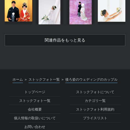
関連作品をもっと見る
ホーム
ストックフォト一覧
後ろ姿のウェディングのカップル
>
>
トップページ
ストックフォトについて
ストックフォト一覧
カテゴリ一覧
会社概要
ストックフォト利用規約
個人情報の取扱いについて
プライスリスト
お問い合わせ