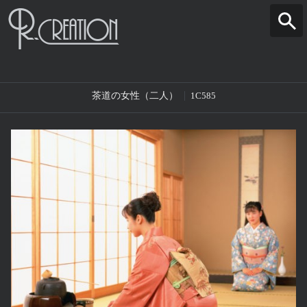
茶道の女性（二人）
1C585