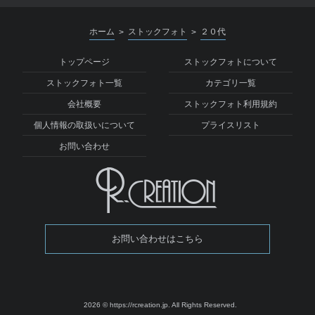
ホーム
ストックフォト
２０代
>
>
トップページ
ストックフォトについて
ストックフォト一覧
カテゴリ一覧
会社概要
ストックフォト利用規約
個人情報の取扱いについて
プライスリスト
お問い合わせ
お問い合わせはこちら
2026 © https://rcreation.jp.
All Rights Reserved.