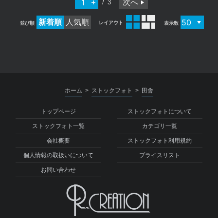
次へ
3
新着順
人気順
レイアウト
並び順
表示数
ホーム
ストックフォト
田舎
>
>
トップページ
ストックフォトについて
ストックフォト一覧
カテゴリ一覧
会社概要
ストックフォト利用規約
個人情報の取扱いについて
プライスリスト
お問い合わせ