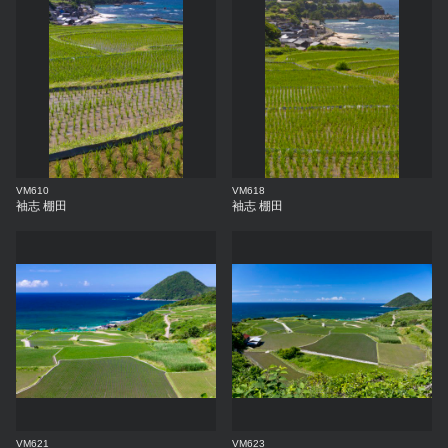
VM610
VM618
袖志 棚田
袖志 棚田
VM621
VM623