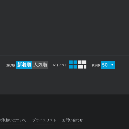
新着順
人気順
レイアウト
並び順
表示数
の取扱いについて
プライスリスト
お問い合わせ