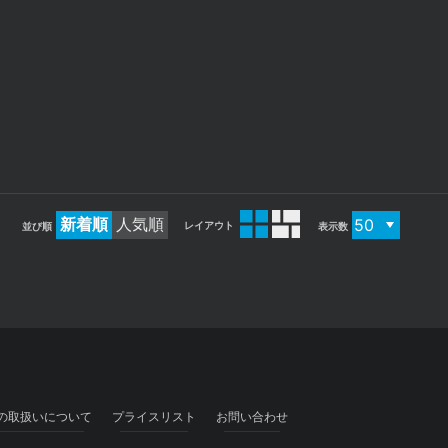
新着順
人気順
レイアウト
並び順
表示数
の取扱いについて
プライスリスト
お問い合わせ