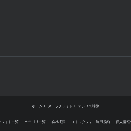
ホーム
ストックフォト
オシリス神像
>
>
クフォト一覧
カテゴリ一覧
会社概要
ストックフォト利用規約
個人情報