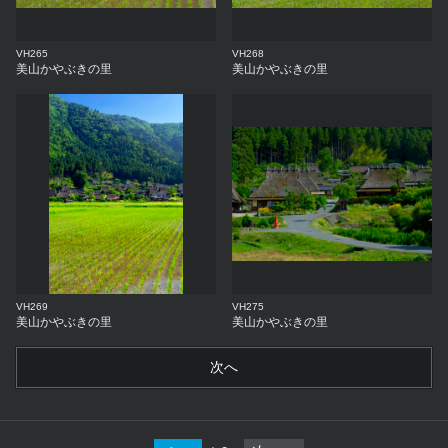
VH265
VH268
美山かやぶきの里
美山かやぶきの里
VH269
VH275
美山かやぶきの里
美山かやぶきの里
次へ