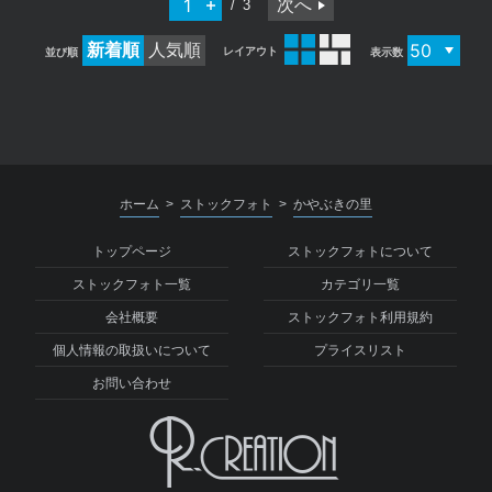
次へ
3
新着順
人気順
レイアウト
並び順
表示数
ホーム
ストックフォト
かやぶきの里
>
>
トップページ
ストックフォトについて
ストックフォト一覧
カテゴリ一覧
会社概要
ストックフォト利用規約
個人情報の取扱いについて
プライスリスト
お問い合わせ