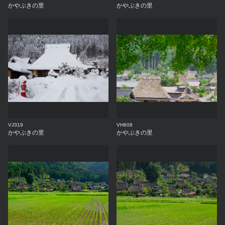
かやぶきの里
かやぶきの里
VJ319
VH608
かやぶきの里
かやぶきの里